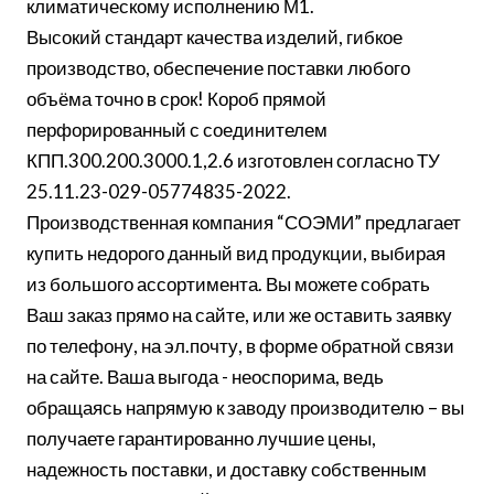
климатическому исполнению М1.
Высокий стандарт качества изделий, гибкое
производство, обеспечение поставки любого
объёма точно в срок! Короб прямой
перфорированный с соединителем
КПП.300.200.3000.1,2.6 изготовлен согласно ТУ
25.11.23-029-05774835-2022.
Производственная компания “СОЭМИ” предлагает
купить недорого данный вид продукции, выбирая
из большого ассортимента. Вы можете собрать
Ваш заказ прямо на сайте, или же оставить заявку
по телефону, на эл.почту, в форме обратной связи
на сайте. Ваша выгода - неоспорима, ведь
обращаясь напрямую к заводу производителю – вы
получаете гарантированно лучшие цены,
надежность поставки, и доставку собственным