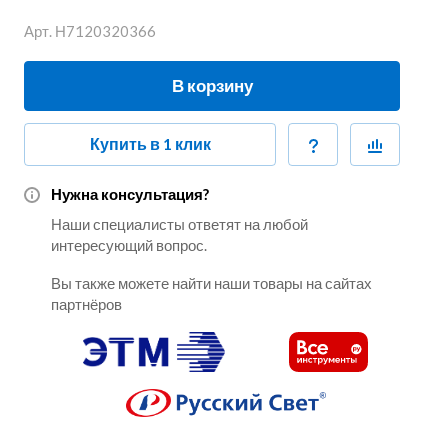
Арт.
Н7120320366
В корзину
Купить в 1 клик
Нужна консультация?
Наши специалисты ответят на любой
интересующий вопрос.
Вы также можете найти наши товары на сайтах
партнёров