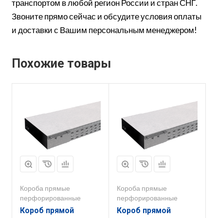
транспортом в любой регион России и стран СНГ.
Звоните прямо сейчас и обсудите условия оплаты
и доставки с Вашим персональным менеджером!
Похожие товары
Короба прямые
Короба прямые
перфорированные
перфорированные
Короб прямой
Короб прямой