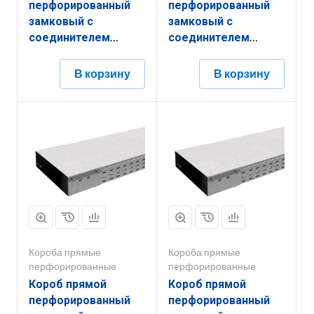
перфорированный
перфорированный
замковый с
замковый с
соединителем
соединителем
КППЗ.150.50.3000.1,2.6
КППЗ.400.100.2000.1,2.6
В корзину
В корзину
Короба прямые
Короба прямые
перфорированные
перфорированные
Короб прямой
Короб прямой
перфорированный
перфорированный