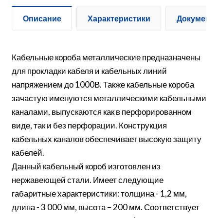
Описание
Характеристики
Документ
Кабельные короба металлические предназначены
для прокладки кабеля и кабельных линий
напряжением до 1000В. Также кабельные короба
зачастую именуются металлическими кабельными
каналами, выпускаются как в перфорированном
виде, так и без перфорации. Конструкция
кабельных каналов обеспечивает высокую защиту
кабелей.
Данный кабельный короб изготовлен из
нержавеющей стали. Имеет следующие
габаритные характеристики: толщина - 1,2 мм,
длина - 3 000 мм, высота – 200 мм. Соответствует