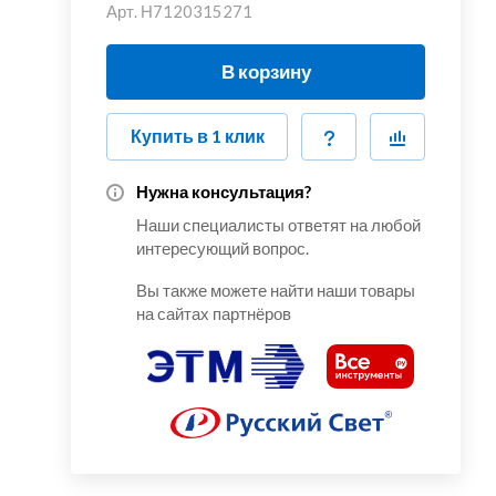
Арт.
Н7120315271
В корзину
Купить в 1 клик
Нужна консультация?
Наши специалисты ответят на любой
интересующий вопрос.
Вы также можете найти наши товары
на сайтах партнёров