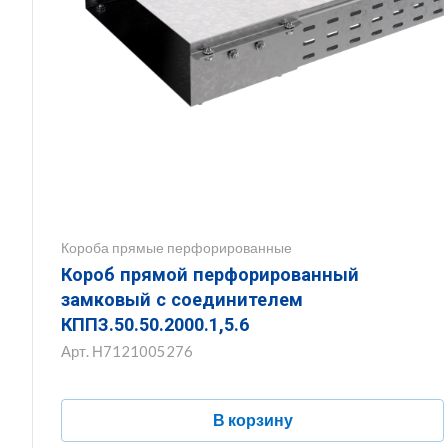
Короба прямые перфорированные
Короб прямой перфорированный
замковый с соединителем
КППЗ.50.50.2000.1,5.6
Арт.
Н7121005276
В корзину