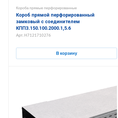
Короба прямые перфорированные
Короб прямой перфорированный
замковый с соединителем
КППЗ.150.100.2000.1,5.6
Арт.
Н7121710276
В корзину