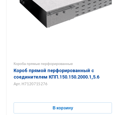
Короба прямые перфорированные
Короб прямой перфорированный с
соединителем КПП.150.150.2000.1,5.6
Арт.
Н7120715276
В корзину