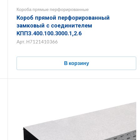
Короба прямые перфорированные
Короб прямой перфорированный
замковый с соединителем
КППЗ.400.100.3000.1,2.6
Арт.
Н7121410366
В корзину