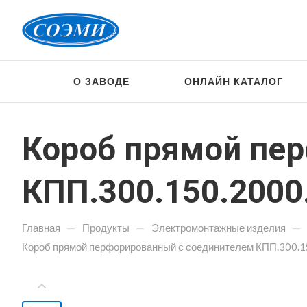
О ЗАВОДЕ
ОНЛАЙН КАТАЛОГ
Короб прямой пе
КПП.300.150.2000.
—
—
—
Главная
Продукты
Электромонтажные изделия
Короб прямой перфорированный с соединителем КПП.300.15