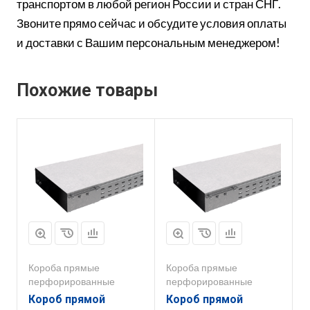
транспортом в любой регион России и стран СНГ.
Звоните прямо сейчас и обсудите условия оплаты
и доставки с Вашим персональным менеджером!
Похожие товары
Короба прямые
Короба прямые
перфорированные
перфорированные
Короб прямой
Короб прямой