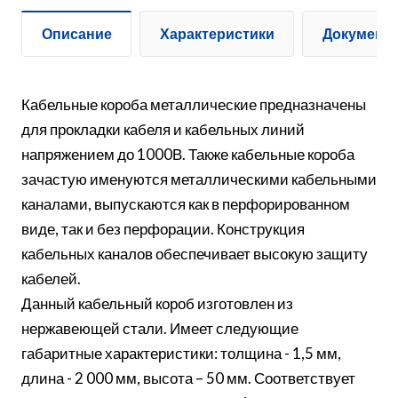
Описание
Характеристики
Документ
Кабельные короба металлические предназначены
для прокладки кабеля и кабельных линий
напряжением до 1000В. Также кабельные короба
зачастую именуются металлическими кабельными
каналами, выпускаются как в перфорированном
виде, так и без перфорации. Конструкция
кабельных каналов обеспечивает высокую защиту
кабелей.
Данный кабельный короб изготовлен из
нержавеющей стали. Имеет следующие
габаритные характеристики: толщина - 1,5 мм,
длина - 2 000 мм, высота – 50 мм. Соответствует