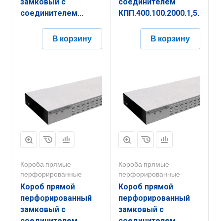
замковый с
соединителем
соединителем
КПП.400.100.2000.1,5.6
КППЗ.400.50.2000.1,2.6
В корзину
В корзину
Короба прямые
Короба прямые
перфорированные
перфорированные
Короб прямой
Короб прямой
перфорированный
перфорированный
замковый с
замковый с
соединителем
соединителем