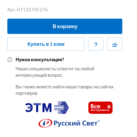
Арт.
Н7120705276
В корзину
Купить в 1 клик
Нужна консультация?
Наши специалисты ответят на любой
интересующий вопрос.
Вы также можете найти наши товары на сайтах
партнёров