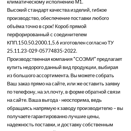
климатическому исполнению М1.
Высокий стандарт качества изделий, гибкое
производство, обеспечение поставки любого
объёма точно в срок! Короб прямой
перфорированный с соединителем
КПП.150.50.2000.1,5.6 изготовлен согласно ТУ
25.11.23-029-05774835-2022.
Производственная компания “СОЭМИ” предлагает
купить недорого данный вид продукции, выбирая
из большого ассортимента. Вы можете собрать
Ваш заказ прямо на сайте, или же оставить заявку
по телефону, на эл.почту, в форме обратной связи
на сайте. Ваша выгода - неоспорима, ведь
обращаясь напрямую к заводу производителю – вы
получаете гарантированно лучшие цены,
надежность поставки, и доставку собственным