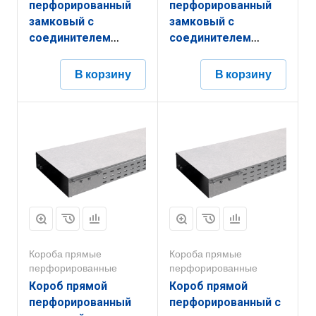
перфорированный
перфорированный
замковый с
замковый с
соединителем
соединителем
КППЗ.150.50.2000.1,5.6
КППЗ.400.50.3000.1,2.6
В корзину
В корзину
Короба прямые
Короба прямые
перфорированные
перфорированные
Короб прямой
Короб прямой
перфорированный
перфорированный с