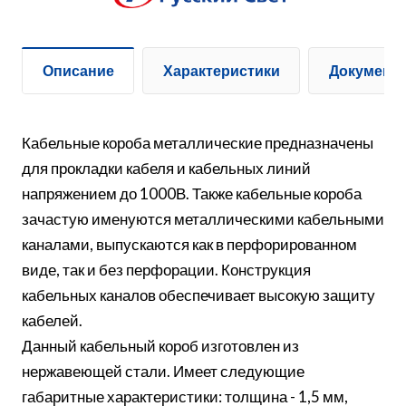
Описание
Характеристики
Документ
Кабельные короба металлические предназначены
для прокладки кабеля и кабельных линий
напряжением до 1000В. Также кабельные короба
зачастую именуются металлическими кабельными
каналами, выпускаются как в перфорированном
виде, так и без перфорации. Конструкция
кабельных каналов обеспечивает высокую защиту
кабелей.
Данный кабельный короб изготовлен из
нержавеющей стали. Имеет следующие
габаритные характеристики: толщина - 1,5 мм,