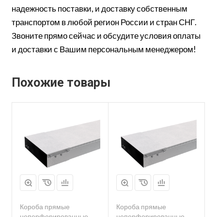
надежность поставки, и доставку собственным
транспортом в любой регион России и стран СНГ.
Звоните прямо сейчас и обсудите условия оплаты
и доставки с Вашим персональным менеджером!
Похожие товары
Короба прямые
Короба прямые
неперфорированные
неперфорированные