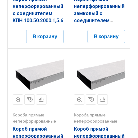
неперфорированный
неперфорированный
с соединителем
замковый с
КПН.100.50.2000.1,5.6
соединителем
КПНЗ.150.150.3000.1,2.2
В корзину
В корзину
Короба прямые
Короба прямые
неперфорированные
неперфорированные
Короб прямой
Короб прямой
неперфорированный
неперфорированный