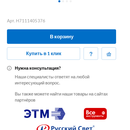
Арт.
Н7111405376
В корзину
Купить в 1 клик
Нужна консультация?
Наши специалисты ответят на любой
интересующий вопрос.
Вы также можете найти наши товары на сайтах
партнёров