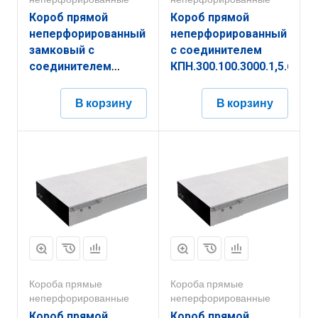
Короб прямой
Короб прямой
неперфорированный
неперфорированный
замковый с
с соединителем
соединителем
КПН.300.100.3000.1,5.6
КПНЗ.300.150.2000.1,2.6
В корзину
В корзину
Короба прямые
Короба прямые
неперфорированные
неперфорированные
Короб прямой
Короб прямой