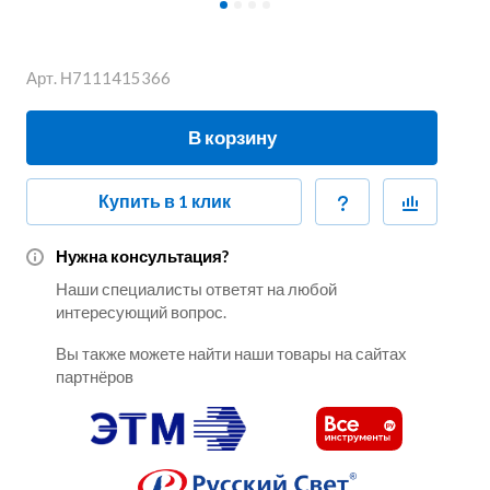
Арт.
Н7111415366
В корзину
Купить в 1 клик
Нужна консультация?
Наши специалисты ответят на любой
интересующий вопрос.
Вы также можете найти наши товары на сайтах
партнёров