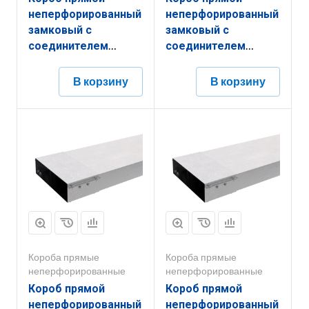
неперфорированный
неперфорированный
замковый с
замковый с
соединителем
соединителем
КПНЗ.100.100.3000.1,5.1
КПНЗ.100.100.3000.1,2.2
В корзину
В корзину
Короба прямые
Короба прямые
неперфорированные
неперфорированные
Короб прямой
Короб прямой
неперфорированный
неперфорированный