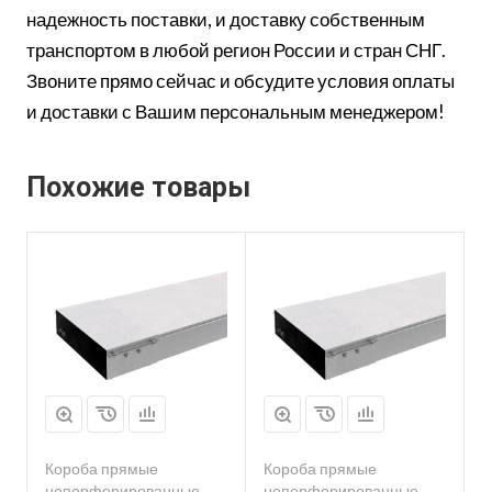
надежность поставки, и доставку собственным
транспортом в любой регион России и стран СНГ.
Звоните прямо сейчас и обсудите условия оплаты
и доставки с Вашим персональным менеджером!
Похожие товары
Короба прямые
Короба прямые
неперфорированные
неперфорированные