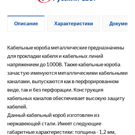
Описание
Характеристики
Документ
Кабельные короба металлические предназначены
для прокладки кабеля и кабельных линий
напряжением до 1000В. Также кабельные короба
зачастую именуются металлическими кабельными
каналами, выпускаются как в перфорированном
виде, так и без перфорации. Конструкция
кабельных каналов обеспечивает высокую защиту
кабелей.
Данный кабельный короб изготовлен из
нержавеющей стали. Имеет следующие
габаритные характеристики: толщина - 1,2 мм,