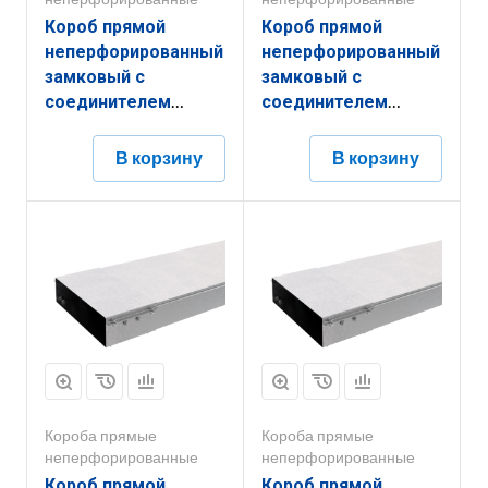
Короб прямой
Короб прямой
неперфорированный
неперфорированный
замковый с
замковый с
соединителем
соединителем
КПНЗ.150.100.3000.1,5.1
КПНЗ.200.150.2000.1,2.2
В корзину
В корзину
Короба прямые
Короба прямые
неперфорированные
неперфорированные
Короб прямой
Короб прямой