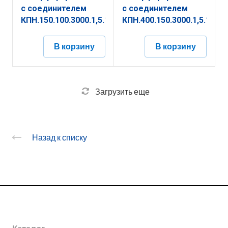
с соединителем
с соединителем
КПН.150.100.3000.1,5.1
КПН.400.150.3000.1,5.1
В корзину
В корзину
Загрузить еще
Назад к списку
О заводе