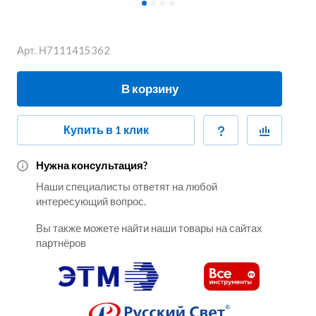
Арт.
Н7111415362
В корзину
Купить в 1 клик
Нужна консультация?
Наши специалисты ответят на любой
интересующий вопрос.
Вы также можете найти наши товары на сайтах
партнёров