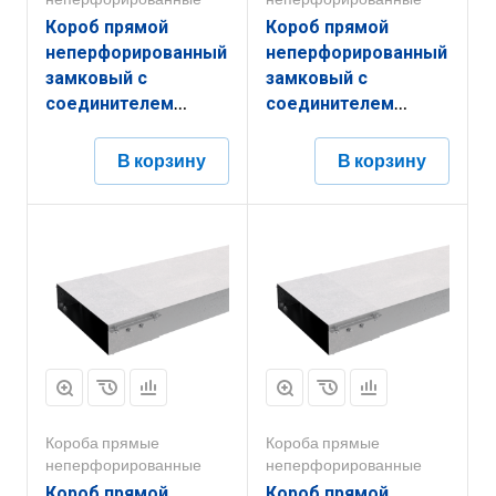
Короб прямой
Короб прямой
неперфорированный
неперфорированный
замковый с
замковый с
соединителем
соединителем
КПНЗ.150.50.3000.1,2.6
КПНЗ.400.100.3000.1,2.6
В корзину
В корзину
Короба прямые
Короба прямые
неперфорированные
неперфорированные
Короб прямой
Короб прямой