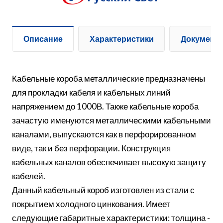
Описание
Характеристики
Документ
Кабельные короба металлические предназначены
для прокладки кабеля и кабельных линий
напряжением до 1000В. Также кабельные короба
зачастую именуются металлическими кабельными
каналами, выпускаются как в перфорированном
виде, так и без перфорации. Конструкция
кабельных каналов обеспечивает высокую защиту
кабелей.
Данный кабельный короб изготовлен из стали с
покрытием холодного цинкования. Имеет
следующие габаритные характеристики: толщина -