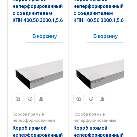
неперфорированный
неперфорированный
с соединителем
с соединителем
КПН.400.50.3000.1,5.6
КПН.100.50.3000.1,5.6
В корзину
В корзину
Короба прямые
Короба прямые
неперфорированные
неперфорированные
Короб прямой
Короб прямой
неперфорированный
неперфорированный