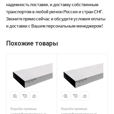
надежность поставки, и доставку собственным
транспортом в любой регион России и стран СНГ.
Звоните прямо сейчас и обсудите условия оплаты
и доставки с Вашим персональным менеджером!
Похожие товары
Короба прямые
Короба прямые
неперфорированные
неперфорированные