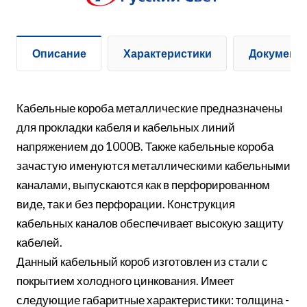
Описание
Характеристики
Документ
Кабельные короба металлические предназначены
для прокладки кабеля и кабельных линий
напряжением до 1000В. Также кабельные короба
зачастую именуются металлическими кабельными
каналами, выпускаются как в перфорированном
виде, так и без перфорации. Конструкция
кабельных каналов обеспечивает высокую защиту
кабелей.
Данный кабельный короб изготовлен из стали с
покрытием холодного цинкования. Имеет
следующие габаритные характеристики: толщина -