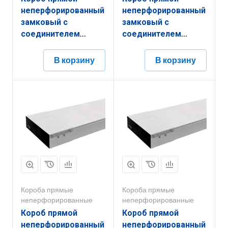
неперфорированный
неперфорированный
замковый с
замковый с
соединителем
соединителем
КПНЗ.200.100.2000.1,2.6
КПНЗ.150.100.2000.1,5.1
В корзину
В корзину
Короба прямые
Короба прямые
неперфорированные
неперфорированные
Короб прямой
Короб прямой
неперфорированный
неперфорированный