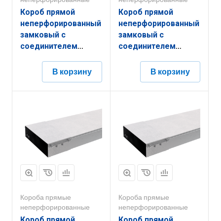
Короб прямой
Короб прямой
неперфорированный
неперфорированный
замковый с
замковый с
соединителем
соединителем
КПНЗ.150.150.2000.1,2.6
КПНЗ.300.200.3000.1,5.6
В корзину
В корзину
Короба прямые
Короба прямые
неперфорированные
неперфорированные
Короб прямой
Короб прямой