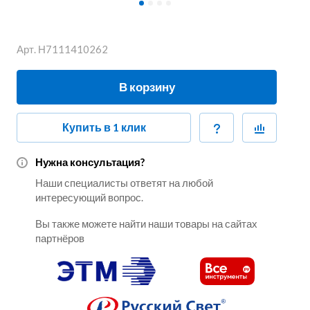
Арт.
Н7111410262
В корзину
Купить в 1 клик
Нужна консультация?
Наши специалисты ответят на любой
интересующий вопрос.
Вы также можете найти наши товары на сайтах
партнёров