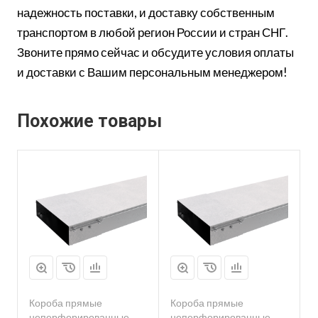
надежность поставки, и доставку собственным
транспортом в любой регион России и стран СНГ.
Звоните прямо сейчас и обсудите условия оплаты
и доставки с Вашим персональным менеджером!
Похожие товары
Короба прямые
Короба прямые
неперфорированные
неперфорированные