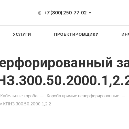
+7 (800) 250-77-02
УСЛУГИ
ПРОЕКТИРОВЩИКУ
ИН
перфорированный з
З.300.50.2000.1,2.
—
—
Кабельные короба
Короба прямые неперфорированные
 КПНЗ.300.50.2000.1,2.2