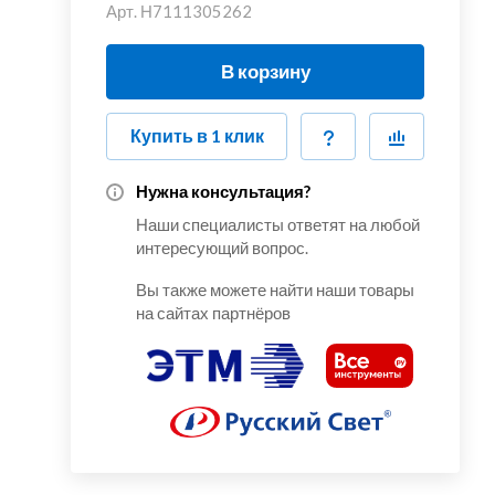
Арт.
Н7111305262
В корзину
Купить в 1 клик
Нужна консультация?
Наши специалисты ответят на любой
интересующий вопрос.
Вы также можете найти наши товары
на сайтах партнёров