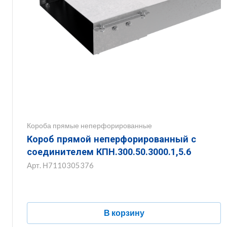
Короба прямые неперфорированные
Короб прямой неперфорированный с
соединителем КПН.300.50.3000.1,5.6
Арт.
Н7110305376
В корзину