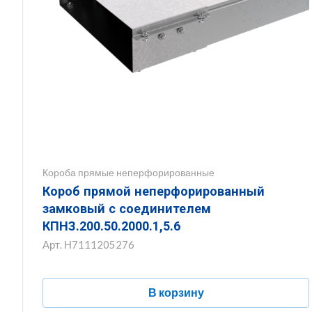
Короба прямые неперфорированные
Короб прямой неперфорированный
замковый с соединителем
КПНЗ.200.50.2000.1,5.6
Арт.
Н7111205276
В корзину