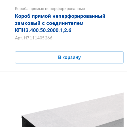
Короба прямые неперфорированные
Короб прямой неперфорированный
замковый с соединителем
КПНЗ.400.50.2000.1,2.6
Арт.
Н7111405266
В корзину