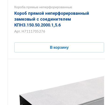
Короба прямые неперфорированные
Короб прямой неперфорированный
замковый с соединителем
КПНЗ.150.50.2000.1,5.6
Арт.
Н7111705276
В корзину