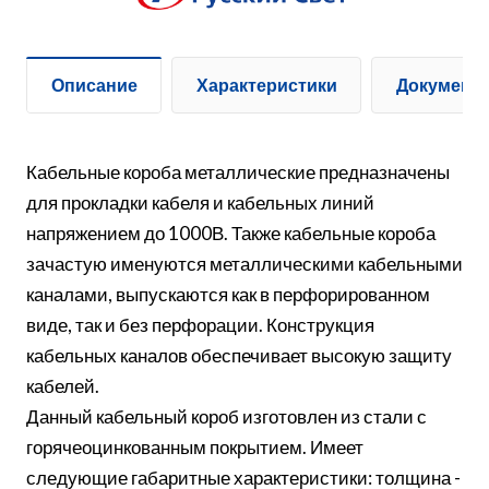
Описание
Характеристики
Документ
Кабельные короба металлические предназначены
для прокладки кабеля и кабельных линий
напряжением до 1000В. Также кабельные короба
зачастую именуются металлическими кабельными
каналами, выпускаются как в перфорированном
виде, так и без перфорации. Конструкция
кабельных каналов обеспечивает высокую защиту
кабелей.
Данный кабельный короб изготовлен из стали с
горячеоцинкованным покрытием. Имеет
следующие габаритные характеристики: толщина -