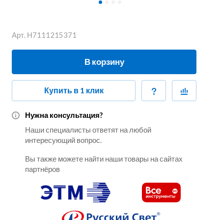
Арт.
Н7111215371
В корзину
Купить в 1 клик
Нужна консультация?
Наши специалисты ответят на любой
интересующий вопрос.
Вы также можете найти наши товары на сайтах
партнёров