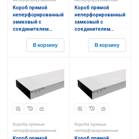
Короб прямой
Короб прямой
неперфорированный
неперфорированный
замковый с
замковый с
соединителем
соединителем
КПНЗ.150.150.2000.1,2.6
КПНЗ.400.100.3000.1,5.6
В корзину
В корзину
Короба прямые
Короба прямые
неперфорированные
неперфорированные
Короб прямой
Короб прямой