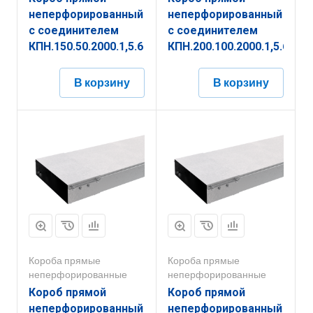
неперфорированный
неперфорированный
с соединителем
с соединителем
КПН.150.50.2000.1,5.6
КПН.200.100.2000.1,5.6
В корзину
В корзину
Короба прямые
Короба прямые
неперфорированные
неперфорированные
Короб прямой
Короб прямой
неперфорированный
неперфорированный