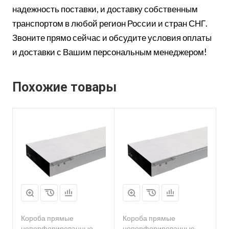
надежность поставки, и доставку собственным
транспортом в любой регион России и стран СНГ.
Звоните прямо сейчас и обсудите условия оплаты
и доставки с Вашим персональным менеджером!
Похожие товары
Короба прямые
Короба прямые
неперфорированные
неперфорированные