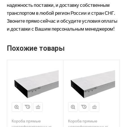
надежность поставки, и доставку собственным
транспортом в любой регион России и стран СНГ.
Звоните прямо сейчас и обсудите условия оплаты
и доставки с Вашим персональным менеджером!
Похожие товары
Короба прямые
Короба прямые
неперфорированные
неперфорированные