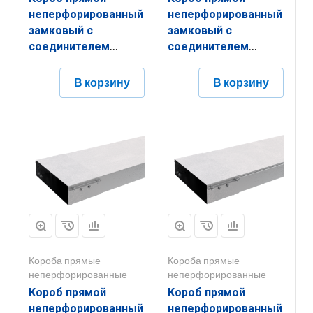
неперфорированный
неперфорированный
замковый с
замковый с
соединителем
соединителем
КПНЗ.300.150.2000.1,2.6
КПНЗ.200.150.3000.1,5.6
В корзину
В корзину
Короба прямые
Короба прямые
неперфорированные
неперфорированные
Короб прямой
Короб прямой
неперфорированный
неперфорированный