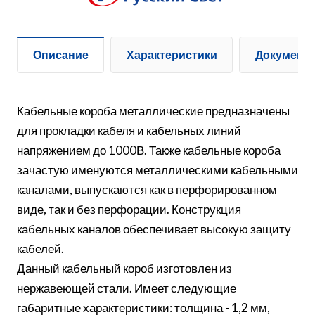
Описание
Характеристики
Документ
Кабельные короба металлические предназначены
для прокладки кабеля и кабельных линий
напряжением до 1000В. Также кабельные короба
зачастую именуются металлическими кабельными
каналами, выпускаются как в перфорированном
виде, так и без перфорации. Конструкция
кабельных каналов обеспечивает высокую защиту
кабелей.
Данный кабельный короб изготовлен из
нержавеющей стали. Имеет следующие
габаритные характеристики: толщина - 1,2 мм,