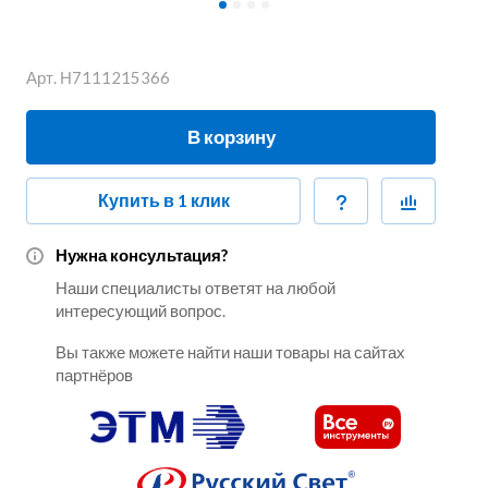
Арт.
Н7111215366
В корзину
Купить в 1 клик
Нужна консультация?
Наши специалисты ответят на любой
интересующий вопрос.
Вы также можете найти наши товары на сайтах
партнёров