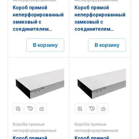
Короб прямой
Короб прямой
неперфорированный
неперфорированный
замковый с
замковый с
соединителем
соединителем
КПНЗ.150.150.2000.1,2.6
КПНЗ.400.50.3000.1,5.6
В корзину
В корзину
Короба прямые
Короба прямые
неперфорированные
неперфорированные
Короб прямой
Короб прямой