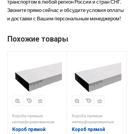
транспортом в любой регион России и стран СНГ.
Звоните прямо сейчас и обсудите условия оплаты
и доставки с Вашим персональным менеджером!
Похожие товары
Короба прямые
Короба прямые
неперфорированные
неперфорированные
Короб прямой
Короб прямой