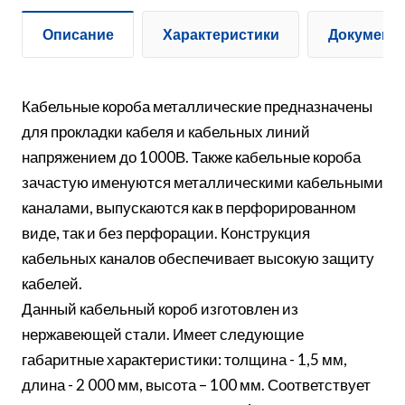
Описание
Характеристики
Документ
Кабельные короба металлические предназначены
для прокладки кабеля и кабельных линий
напряжением до 1000В. Также кабельные короба
зачастую именуются металлическими кабельными
каналами, выпускаются как в перфорированном
виде, так и без перфорации. Конструкция
кабельных каналов обеспечивает высокую защиту
кабелей.
Данный кабельный короб изготовлен из
нержавеющей стали. Имеет следующие
габаритные характеристики: толщина - 1,5 мм,
длина - 2 000 мм, высота – 100 мм. Соответствует