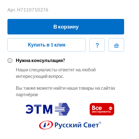
Арт.
Н7110710276
В корзину
Купить в 1 клик
Нужна консультация?
Наши специалисты ответят на любой
интересующий вопрос.
Вы также можете найти наши товары на сайтах
партнёров