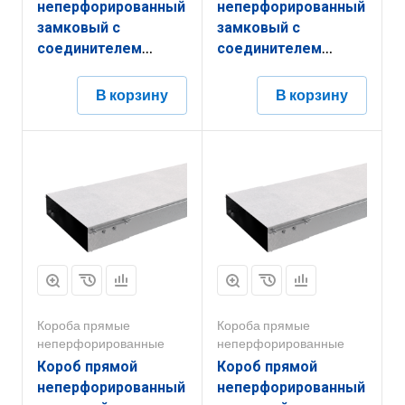
неперфорированный
неперфорированный
замковый с
замковый с
соединителем
соединителем
КПНЗ.150.50.2000.1,5.6
КПНЗ.400.50.2000.1,2.6
В корзину
В корзину
Короба прямые
Короба прямые
неперфорированные
неперфорированные
Короб прямой
Короб прямой
неперфорированный
неперфорированный