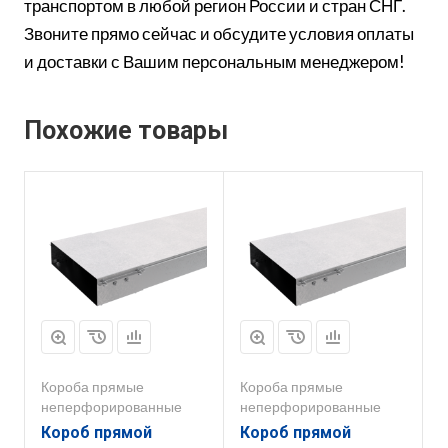
транспортом в любой регион России и стран СНГ.
Звоните прямо сейчас и обсудите условия оплаты
и доставки с Вашим персональным менеджером!
Похожие товары
Короба прямые
Короба прямые
неперфорированные
неперфорированные
Короб прямой
Короб прямой