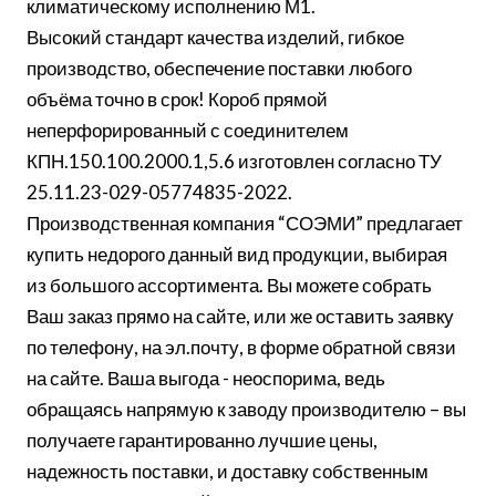
климатическому исполнению М1.
Высокий стандарт качества изделий, гибкое
производство, обеспечение поставки любого
объёма точно в срок! Короб прямой
неперфорированный с соединителем
КПН.150.100.2000.1,5.6 изготовлен согласно ТУ
25.11.23-029-05774835-2022.
Производственная компания “СОЭМИ” предлагает
купить недорого данный вид продукции, выбирая
из большого ассортимента. Вы можете собрать
Ваш заказ прямо на сайте, или же оставить заявку
по телефону, на эл.почту, в форме обратной связи
на сайте. Ваша выгода - неоспорима, ведь
обращаясь напрямую к заводу производителю – вы
получаете гарантированно лучшие цены,
надежность поставки, и доставку собственным