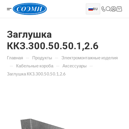
RU
Заглушка
ККЗ.300.50.50.1,2.6
—
—
Главная
Продукты
Электромонтажные изделия
—
—
—
Кабельные короба
Аксессуары
Заглушка ККЗ.300.50.50.1,2.6