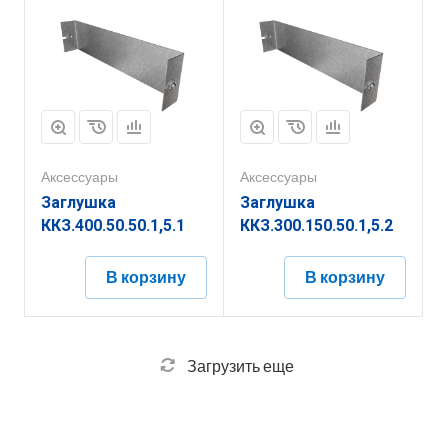
Аксессуары
Аксессуары
Заглушка
Заглушка
ККЗ.400.50.50.1,5.1
ККЗ.300.150.50.1,5.2
В корзину
В корзину
Загрузить еще