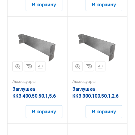
В корзину
В корзину
Аксессуары
Аксессуары
Заглушка
Заглушка
ККЗ.400.50.50.1,5.6
ККЗ.300.100.50.1,2.6
В корзину
В корзину