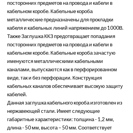
посторонних предметов на провода и кабели в
кабельном коробе. Кабельные короба
металлические предназначены для прокладки
кабеля и кабельных линий напряжением до 1000В.
Также Заглушка ККЗ предотвращает попадания
посторонних предметов на провода и кабели в
кабельном коробе. Кабельные короба зачастую
именуются металлическими кабельными
каналами, выпускаются как в перфорированном
виде, так и без перфорации. Конструкция
кабельных каналов обеспечивает высокую защиту
кабелей.
Данная заглушка кабельного короба изготовлен из
нержавеющей стали. Имеет следующие
габаритные характеристики: толщина - 1,2 мм,
длина - 50 мм, высота – 50 мм. Соответствует