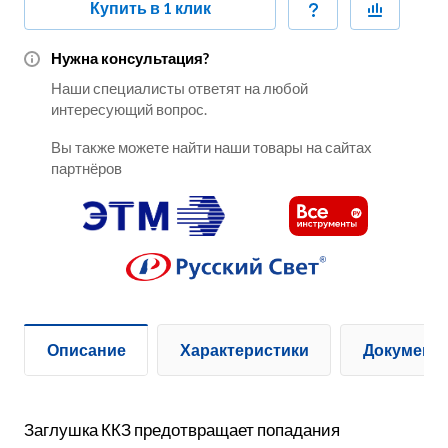
Купить в 1 клик
Нужна консультация?
Наши специалисты ответят на любой
интересующий вопрос.
Вы также можете найти наши товары на сайтах
партнёров
Описание
Характеристики
Документ
Заглушка ККЗ предотвращает попадания