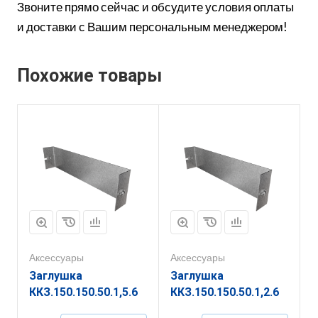
Звоните прямо сейчас и обсудите условия оплаты
и доставки с Вашим персональным менеджером!
Похожие товары
Аксессуары
Аксессуары
Заглушка
Заглушка
ККЗ.150.150.50.1,5.6
ККЗ.150.150.50.1,2.6