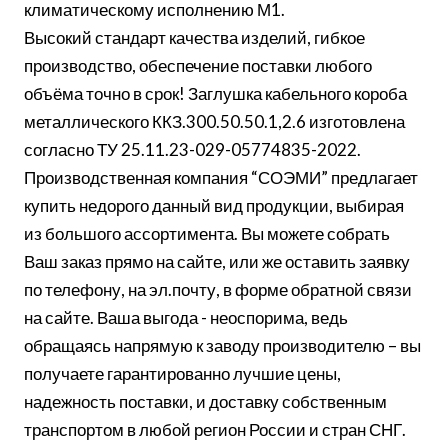
климатическому исполнению М1.
Высокий стандарт качества изделий, гибкое
производство, обеспечение поставки любого
объёма точно в срок! Заглушка кабельного короба
металлического ККЗ.300.50.50.1,2.6 изготовлена
согласно ТУ 25.11.23-029-05774835-2022.
Производственная компания “СОЭМИ” предлагает
купить недорого данный вид продукции, выбирая
из большого ассортимента. Вы можете собрать
Ваш заказ прямо на сайте, или же оставить заявку
по телефону, на эл.почту, в форме обратной связи
на сайте. Ваша выгода - неоспорима, ведь
обращаясь напрямую к заводу производителю – вы
получаете гарантированно лучшие цены,
надежность поставки, и доставку собственным
транспортом в любой регион России и стран СНГ.