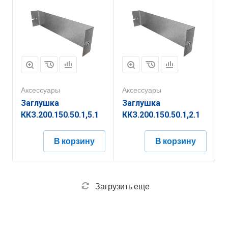
Аксессуары
Аксессуары
Заглушка
Заглушка
ККЗ.200.150.50.1,5.1
ККЗ.200.150.50.1,2.1
В корзину
В корзину
Загрузить еще