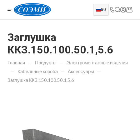
RU
Заглушка
ККЗ.150.100.50.1,5.6
—
—
Главная
Продукты
Электромонтажные изделия
—
—
—
Кабельные короба
Аксессуары
Заглушка ККЗ.150.100.50.1,5.6