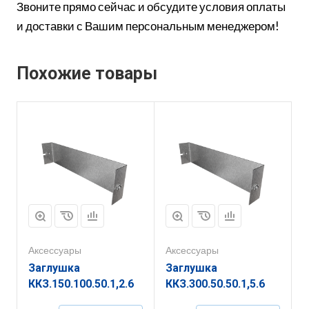
Звоните прямо сейчас и обсудите условия оплаты
и доставки с Вашим персональным менеджером!
Похожие товары
Аксессуары
Аксессуары
Заглушка
Заглушка
ККЗ.150.100.50.1,2.6
ККЗ.300.50.50.1,5.6