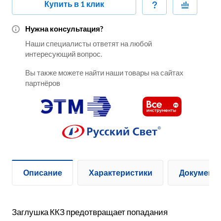
Купить в 1 клик
Нужна консультация?
Наши специалисты ответят на любой
интересующий вопрос.
Вы также можете найти наши товары на сайтах
партнёров
Описание
Характеристики
Документ
Заглушка ККЗ предотвращает попадания