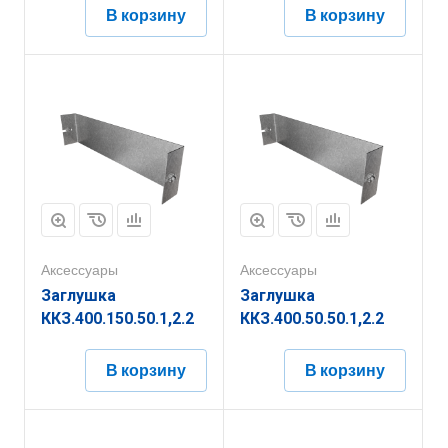
В корзину
В корзину
Аксессуары
Аксессуары
Заглушка
Заглушка
ККЗ.400.150.50.1,2.2
ККЗ.400.50.50.1,2.2
В корзину
В корзину