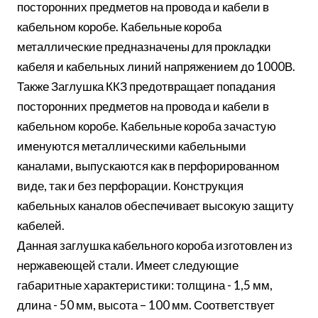
посторонних предметов на провода и кабели в
кабельном коробе. Кабельные короба
металлические предназначены для прокладки
кабеля и кабельных линий напряжением до 1000В.
Также Заглушка ККЗ предотвращает попадания
посторонних предметов на провода и кабели в
кабельном коробе. Кабельные короба зачастую
именуются металлическими кабельными
каналами, выпускаются как в перфорированном
виде, так и без перфорации. Конструкция
кабельных каналов обеспечивает высокую защиту
кабелей.
Данная заглушка кабельного короба изготовлен из
нержавеющей стали. Имеет следующие
габаритные характеристики: толщина - 1,5 мм,
длина - 50 мм, высота – 100 мм. Соответствует