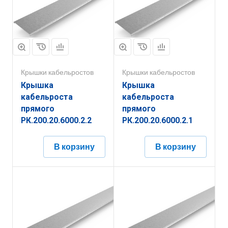
Крышки кабельростов
Крышки кабельростов
Крышка
Крышка
кабельроста
кабельроста
прямого
прямого
РК.200.20.6000.2.2
РК.200.20.6000.2.1
В корзину
В корзину