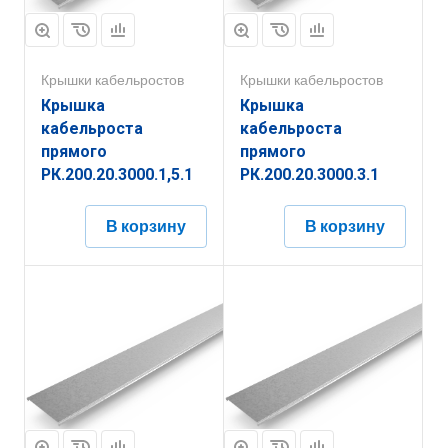
Крышки кабельростов
Крышки кабельростов
Крышка
Крышка
кабельроста
кабельроста
прямого
прямого
РК.200.20.3000.1,5.1
РК.200.20.3000.3.1
В корзину
В корзину