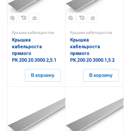
Крышки кабельростов
Крышки кабельростов
Крышка
Крышка
кабельроста
кабельроста
прямого
прямого
РК.200.20.3000.2,5.1
РК.200.20.3000.1,5.2
В корзину
В корзину