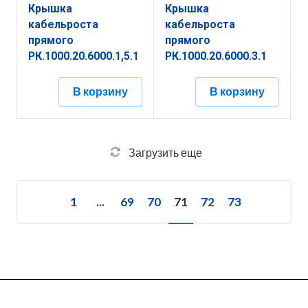
Крышка
Крышка
кабельроста
кабельроста
прямого
прямого
РК.1000.20.6000.1,5.1
РК.1000.20.6000.3.1
В корзину
В корзину
Загрузить еще
1
...
69
70
71
72
73