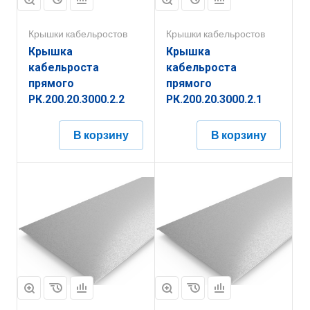
Крышки кабельростов
Крышки кабельростов
Крышка
Крышка
кабельроста
кабельроста
прямого
прямого
РК.200.20.3000.2.2
РК.200.20.3000.2.1
В корзину
В корзину