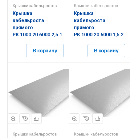
Крышки кабельростов
Крышки кабельростов
Крышка
Крышка
кабельроста
кабельроста
прямого
прямого
РК.1000.20.6000.2,5.1
РК.1000.20.6000.1,5.2
В корзину
В корзину
Крышки кабельростов
Крышки кабельростов